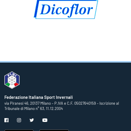
Federazione Italiana Sport Invernali
via Piranesi 46, 20137 Milano – P.IVA e C.F. 05027640159 – Iscrizione al
Tribunale di Milano n° 63, 11.12.2004