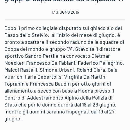
17 GIUGNO 2015
Dopo il primo collegiale disputato sul ghiacciaio del
Passo dello Stelvio, all’inizio del mese di giugno, è
pronto a scattare il secondo raduno delle squadre di
Coppa del mondo e gruppo “A”. Stavolta il direttore
sportivo Sandro Pertile ha convocato Dietmar
Noecker, Francesco De Fabiani, Federico Pellegrino,
Maicol Rastelli, Simone Urbani, Roland Clara, Gaia
Vuerich, Ilaria Debertolis, Virginia De Martin
Topranin e Francesca Baudin per otto giorni di
allenamento a secco con base a Moena presso il
Centro di Addestramento Alpino della Polizia di
Stato che per le donne durerà dal 18 al 26 giugno,
mentre gli uomini saranno impegnati dal 19 al 27
giugno.