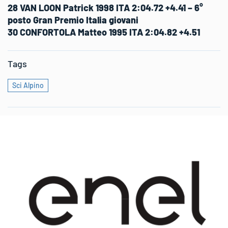
28 VAN LOON Patrick 1998 ITA 2:04.72 +4.41 – 6°
posto Gran Premio Italia giovani
30 CONFORTOLA Matteo 1995 ITA 2:04.82 +4.51
Tags
Sci Alpino