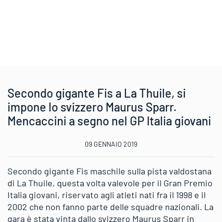
Secondo gigante Fis a La Thuile, si
impone lo svizzero Maurus Sparr.
Mencaccini a segno nel GP Italia giovani
09 GENNAIO 2019
Secondo gigante Fis maschile sulla pista valdostana
di La Thuile, questa volta valevole per il Gran Premio
Italia giovani, riservato agli atleti nati fra il 1998 e il
2002 che non fanno parte delle squadre nazionali. La
gara è stata vinta dallo svizzero Maurus Sparr in