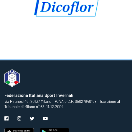
Federazione Italiana Sport Invernali
via Piranesi 46, 20137 Milano – P.IVA e C.F. 05027640159 – Iscrizione al
Tribunale di Milano n° 63, 11.12.2004