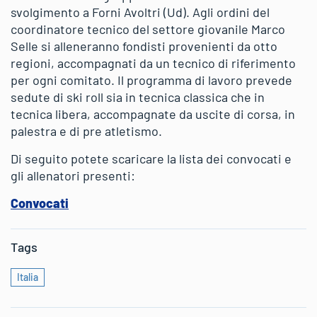
svolgimento a Forni Avoltri (Ud). Agli ordini del
coordinatore tecnico del settore giovanile Marco
Selle si alleneranno fondisti provenienti da otto
regioni, accompagnati da un tecnico di riferimento
per ogni comitato. Il programma di lavoro prevede
sedute di ski roll sia in tecnica classica che in
tecnica libera, accompagnate da uscite di corsa, in
palestra e di pre atletismo.
Di seguito potete scaricare la lista dei convocati e
gli allenatori presenti:
Convocati
Tags
Italia