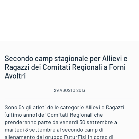
Secondo camp stagionale per Allievi e
Ragazzi dei Comitati Regionali a Forni
Avoltri
29 AGOSTO 2013
Sono 54 gli atleti delle categorie Allievi e Ragazzi
(ultimo anno) dei Comitati Regionali che
prenderanno parte da venerdì 30 settembre a
martedì 3 settembre al secondo camp di
allenamento del gruppo FuturFisi in corso di