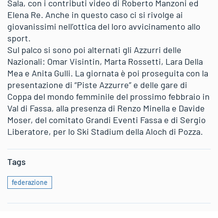
Sala, con i contributi video di Roberto Manzoni ed
Elena Re. Anche in questo caso ci si rivolge ai
giovanissimi nell’ottica del loro avvicinamento allo
sport.
Sul palco si sono poi alternati gli Azzurri delle
Nazionali: Omar Visintin, Marta Rossetti, Lara Della
Mea e Anita Gulli. La giornata è poi proseguita con la
presentazione di “Piste Azzurre” e delle gare di
Coppa del mondo femminile del prossimo febbraio in
Val di Fassa, alla presenza di Renzo Minella e Davide
Moser, del comitato Grandi Eventi Fassa e di Sergio
Liberatore, per lo Ski Stadium della Aloch di Pozza.
Tags
federazione