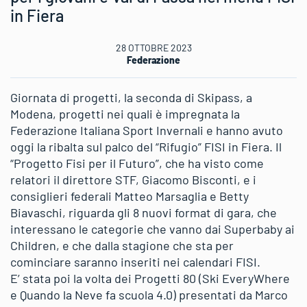
in Fiera
28 OTTOBRE 2023
Federazione
Giornata di progetti, la seconda di Skipass, a
Modena, progetti nei quali è impregnata la
Federazione Italiana Sport Invernali e hanno avuto
oggi la ribalta sul palco del “Rifugio” FISI in Fiera. Il
“Progetto Fisi per il Futuro”, che ha visto come
relatori il direttore STF, Giacomo Bisconti, e i
consiglieri federali Matteo Marsaglia e Betty
Biavaschi, riguarda gli 8 nuovi format di gara, che
interessano le categorie che vanno dai Superbaby ai
Children, e che dalla stagione che sta per
cominciare saranno inseriti nei calendari FISI.
E’ stata poi la volta dei Progetti 80 (Ski EveryWhere
e Quando la Neve fa scuola 4.0) presentati da Marco