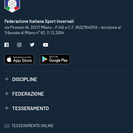
Federazione Italiana Sport Invernali
via Piranesi 46, 20137 Milano – P.IVA e C.F. 05027640159 – Iscrizione al
Tribunale di Milano n° 63, 11.12.2004
DISCIPLINE
FEDERAZIONE
TESSERAMENTO
TESSERAMENTO ONLINE