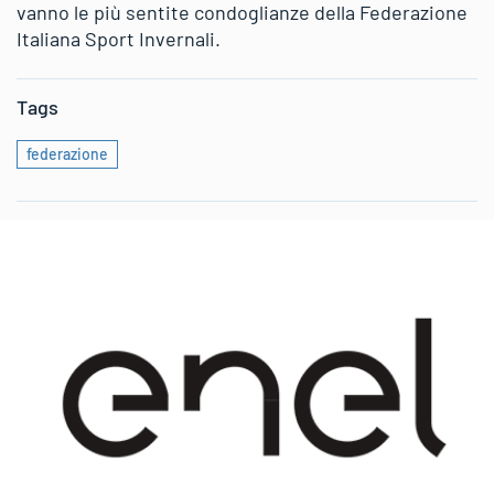
vanno le più sentite condoglianze della Federazione
Italiana Sport Invernali.
Tags
federazione