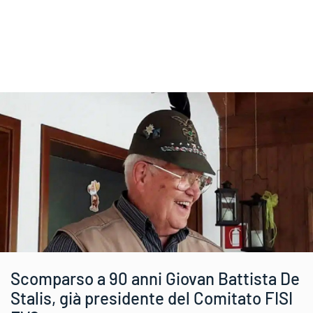
Scomparso a 90 anni Giovan Battista De
Stalis, già presidente del Comitato FISI