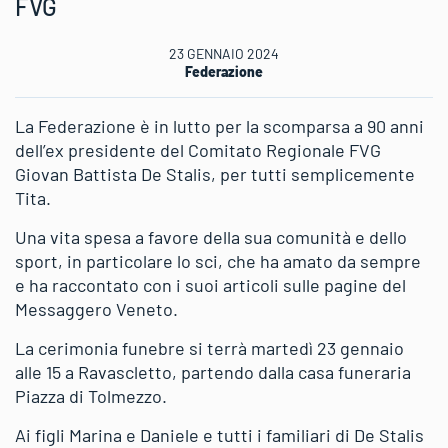
FVG
23 GENNAIO 2024
Federazione
La Federazione è in lutto per la scomparsa a 90 anni
dell’ex presidente del Comitato Regionale FVG
Giovan Battista De Stalis, per tutti semplicemente
Tita.
Una vita spesa a favore della sua comunità e dello
sport, in particolare lo sci, che ha amato da sempre
e ha raccontato con i suoi articoli sulle pagine del
Messaggero Veneto.
La cerimonia funebre si terrà martedì 23 gennaio
alle 15 a Ravascletto, partendo dalla casa funeraria
Piazza di Tolmezzo.
Ai figli Marina e Daniele e tutti i familiari di De Stalis