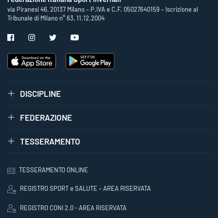
via Piranesi 46, 20137 Milano – P.IVA e C.F. 05027640159 – Iscrizione al
Tribunale di Milano n° 63, 11.12.2004
DISCIPLINE
FEDERAZIONE
TESSERAMENTO
TESSERAMENTO ONLINE
REGISTRO SPORT e SALUTE – AREA RISERVATA
REGISTRO CONI 2.0 - AREA RISERVATA