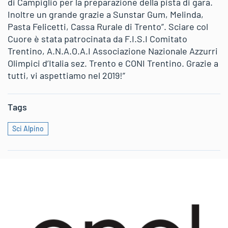
di Campiglio per la preparazione della pista di gara.
Inoltre un grande grazie a Sunstar Gum, Melinda,
Pasta Felicetti, Cassa Rurale di Trento”. Sciare col
Cuore è stata patrocinata da F.I.S.I Comitato
Trentino, A.N.A.O.A.I Associazione Nazionale Azzurri
Olimpici d’Italia sez. Trento e CONI Trentino. Grazie a
tutti, vi aspettiamo nel 2019!”
Tags
Sci Alpino