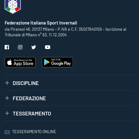
Federazione Italiana Sport Invernali
via Piranesi 46, 20137 Milano – P.IVA e C.F. 05027640159 – Iscrizione al
Tribunale di Milano n° 63, 11.12.2004
DISCIPLINE
FEDERAZIONE
TESSERAMENTO
TESSERAMENTO ONLINE