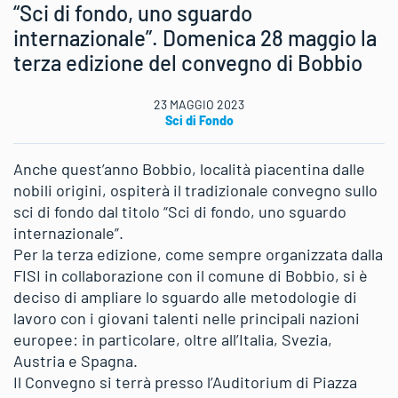
“Sci di fondo, uno sguardo
internazionale”. Domenica 28 maggio la
terza edizione del convegno di Bobbio
23 MAGGIO 2023
Sci di Fondo
Anche quest’anno Bobbio, località piacentina dalle
nobili origini, ospiterà il tradizionale convegno sullo
sci di fondo dal titolo “Sci di fondo, uno sguardo
internazionale”.
Per la terza edizione, come sempre organizzata dalla
FISI in collaborazione con il comune di Bobbio, si è
deciso di ampliare lo sguardo alle metodologie di
lavoro con i giovani talenti nelle principali nazioni
europee: in particolare, oltre all’Italia, Svezia,
Austria e Spagna.
Il Convegno si terrà presso l’Auditorium di Piazza