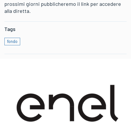
prossimi giorni pubblicheremo il link per accedere
alla diretta.
Tags
fondo