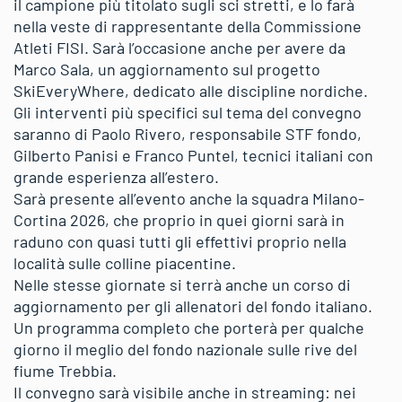
il campione più titolato sugli sci stretti, e lo farà
nella veste di rappresentante della Commissione
Atleti FISI. Sarà l’occasione anche per avere da
Marco Sala, un aggiornamento sul progetto
SkiEveryWhere, dedicato alle discipline nordiche.
Gli interventi più specifici sul tema del convegno
saranno di Paolo Rivero, responsabile STF fondo,
Gilberto Panisi e Franco Puntel, tecnici italiani con
grande esperienza all’estero.
Sarà presente all’evento anche la squadra Milano-
Cortina 2026, che proprio in quei giorni sarà in
raduno con quasi tutti gli effettivi proprio nella
località sulle colline piacentine.
Nelle stesse giornate si terrà anche un corso di
aggiornamento per gli allenatori del fondo italiano.
Un programma completo che porterà per qualche
giorno il meglio del fondo nazionale sulle rive del
fiume Trebbia.
Il convegno sarà visibile anche in streaming: nei