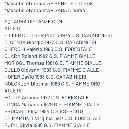
Massofisioterapista – BENEDETTO Erik
Massofisioterapista – SABA Claudio
SQUADRA DISTANZE CDM
ATLETI
PILLER COTTRER Pietro 1974 C.S. CARABINIERI
DI CENTA Giorgio 1972 C.S. CARABINIERI
CHECCHI Valerio 1980 C.S. FORESTALE
CLARA Roland 1982 G.S. FIAMME GIALLE
MORIGGL Thomas 1981 G.S. FIAMME GIALLE
GULLO Giovanni 1983 G.S. FIAMME GIALLE
HOFER David 1983 C.S. CARABINIERI
NOECKLER Dietmar 1988 G.S. FIAMME ORO
ATLETE
FOLLIS Arianna 1977 C.S. FORESTALE
LONGA Marianna 1979 G.S. FIAMME GIALLE
BROCARD Elisa 1984 C.S.ESERCITO
DE MARTIN T.Virginia 1987 C.S. FORESTALE
RUPIL Silvia 1985 G.S. FIAMME GIALLE