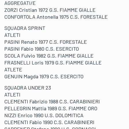
AGGREGATI/E
ZORZI Cristian 1972 G.S. FIAMME GIALLE
CONFORTOLA Antonella 1975 C.S. FORESTALE
SQUADRA SPRINT
ATLETI
PASINI Renato 1977 C.S. FORESTALE
PASINI Fabio 1980 C.S. ESERCITO
SCOLA Fulvio 1982 G.S. FIAMME GIALLE
FRASNELLI Loris 1979 G.S. FIAMME GIALLE
ATLETE
GENUIN Magda 1979 C.S. ESERCITO
SQUADRA UNDER 23
ATLETI
CLEMENTI Fabrizio 1988 C.S. CARABINIERI
PELLEGRIN Mattia 1989 G.S. FIAMME ORO
NIZZI Enrico 1990 U.S. DOLOMITICA
CLEMENTI Fabio 1990 C.S. CARABINIERI