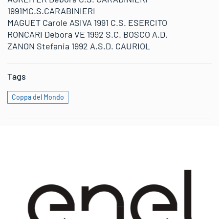
1991MC.S.CARABINIERI
MAGUET Carole ASIVA 1991 C.S. ESERCITO
RONCARI Debora VE 1992 S.C. BOSCO A.D.
ZANON Stefania 1992 A.S.D. CAURIOL
Tags
Coppa del Mondo