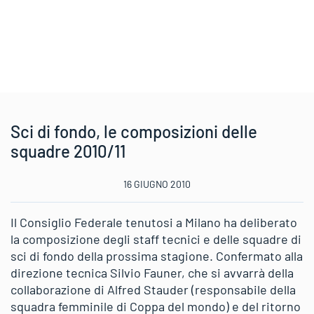
Sci di fondo, le composizioni delle
squadre 2010/11
16 GIUGNO 2010
Il Consiglio Federale tenutosi a Milano ha deliberato
la composizione degli staff tecnici e delle squadre di
sci di fondo della prossima stagione. Confermato alla
direzione tecnica Silvio Fauner, che si avvarrà della
collaborazione di Alfred Stauder (responsabile della
squadra femminile di Coppa del mondo) e del ritorno