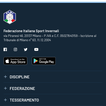
Federazione Italiana Sport Invernali
via Piranesi 46, 20137 Milano – P.IVA e C.F. 05027640159 – Iscrizione al
Tribunale di Milano n° 63, 11.12.2004
DISCIPLINE
FEDERAZIONE
TESSERAMENTO