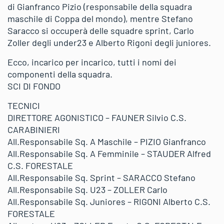
di Gianfranco Pizio (responsabile della squadra
maschile di Coppa del mondo), mentre Stefano
Saracco si occuperà delle squadre sprint, Carlo
Zoller degli under23 e Alberto Rigoni degli juniores.
Ecco, incarico per incarico, tutti i nomi dei
componenti della squadra.
SCI DI FONDO
TECNICI
DIRETTORE AGONISTICO – FAUNER Silvio C.S.
CARABINIERI
All.Responsabile Sq. A Maschile – PIZIO Gianfranco
All.Responsabile Sq. A Femminile – STAUDER Alfred
C.S. FORESTALE
All.Responsabile Sq. Sprint – SARACCO Stefano
All.Responsabile Sq. U23 – ZOLLER Carlo
All.Responsabile Sq. Juniores – RIGONI Alberto C.S.
FORESTALE