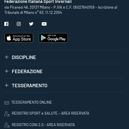
Federazione Italiana Sport Invernali
via Piranesi 46, 20137 Milano – P.IVA e C.F. 05027640159 – Iscrizione al
Tribunale di Milano n° 63, 11.12.2004
DISCIPLINE
FEDERAZIONE
TESSERAMENTO
TESSERAMENTO ONLINE
REGISTRO SPORT e SALUTE – AREA RISERVATA
REGISTRO CONI 2.0 - AREA RISERVATA