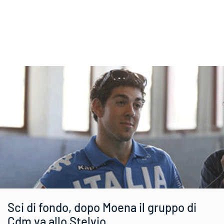
Sci di fondo, dopo Moena il gruppo di
Cdm va allo Stelvio