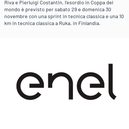
Riva e Pierluigi Costantin, l’esordio in Coppa del
mondo è previsto per sabato 29 e domenica 30
novembre con una sprint in tecnica classica e una 10
km in tecnica classica a Ruka, in Finlandia.