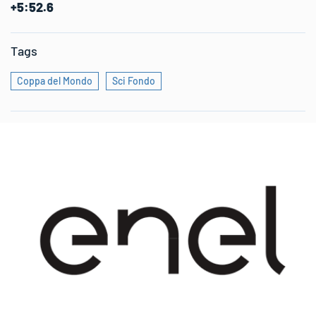
+5:52.6
Tags
Coppa del Mondo
Sci Fondo