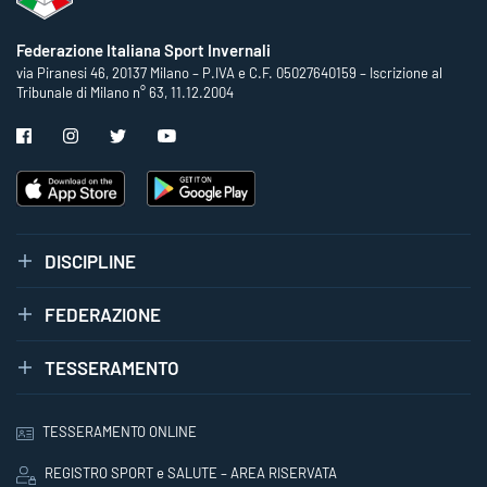
Federazione Italiana Sport Invernali
via Piranesi 46, 20137 Milano – P.IVA e C.F. 05027640159 – Iscrizione al
Tribunale di Milano n° 63, 11.12.2004
DISCIPLINE
FEDERAZIONE
TESSERAMENTO
TESSERAMENTO ONLINE
REGISTRO SPORT e SALUTE – AREA RISERVATA