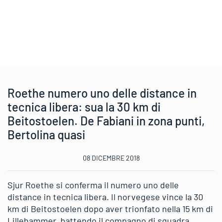
Roethe numero uno delle distance in
tecnica libera: sua la 30 km di
Beitostoelen. De Fabiani in zona punti,
Bertolina quasi
08 DICEMBRE 2018
Sjur Roethe si conferma il numero uno delle
distance in tecnica libera. Il norvegese vince la 30
km di Beitostoelen dopo aver trionfato nella 15 km di
Lillehammer, battendo il compagno di squadra