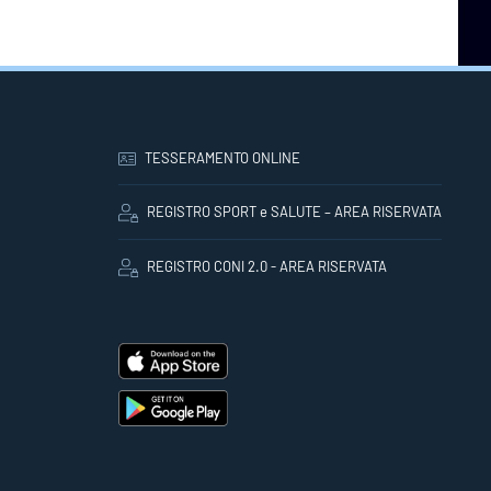
TESSERAMENTO ONLINE
REGISTRO SPORT e SALUTE – AREA RISERVATA
REGISTRO CONI 2.0 - AREA RISERVATA