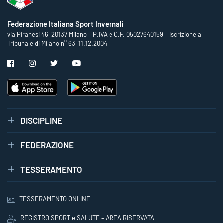
Federazione Italiana Sport Invernali
via Piranesi 46, 20137 Milano – P.IVA e C.F. 05027640159 – Iscrizione al
Tribunale di Milano n° 63, 11.12.2004
DISCIPLINE
FEDERAZIONE
TESSERAMENTO
TESSERAMENTO ONLINE
REGISTRO SPORT e SALUTE – AREA RISERVATA