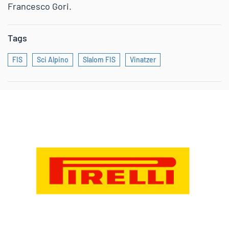
Francesco Gori.
Tags
FIS
Sci Alpino
Slalom FIS
Vinatzer