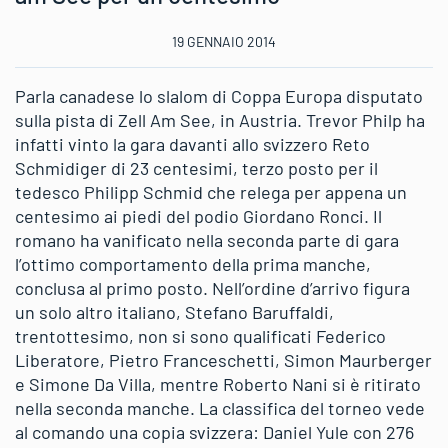
19 GENNAIO 2014
Parla canadese lo slalom di Coppa Europa disputato
sulla pista di Zell Am See, in Austria. Trevor Philp ha
infatti vinto la gara davanti allo svizzero Reto
Schmidiger di 23 centesimi, terzo posto per il
tedesco Philipp Schmid che relega per appena un
centesimo ai piedi del podio Giordano Ronci. Il
romano ha vanificato nella seconda parte di gara
l’ottimo comportamento della prima manche,
conclusa al primo posto. Nell’ordine d’arrivo figura
un solo altro italiano, Stefano Baruffaldi,
trentottesimo, non si sono qualificati Federico
Liberatore, Pietro Franceschetti, Simon Maurberger
e Simone Da Villa, mentre Roberto Nani si è ritirato
nella seconda manche. La classifica del torneo vede
al comando una copia svizzera: Daniel Yule con 276