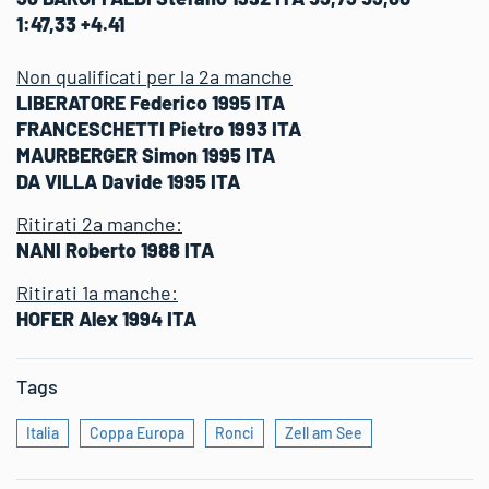
1:47,33 +4.41
Non qualificati per la 2a manche
LIBERATORE Federico 1995 ITA
FRANCESCHETTI Pietro 1993 ITA
MAURBERGER Simon 1995 ITA
DA VILLA Davide 1995 ITA
Ritirati 2a manche:
NANI Roberto 1988 ITA
Ritirati 1a manche:
HOFER Alex 1994 ITA
Tags
Italia
Coppa Europa
Ronci
Zell am See