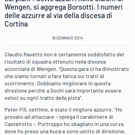
Wengen, si aggrega Borsotti. I numeri
delle azzurre al via della discesa di
Cortina
18 GENNAIO 2014
Claudio Ravetto non è certamente soddisfatto del
risultato di squadra ottenuto nella discesa
accorciata di Wengen. “Questa gara ci ha dimostrato
che siamo tornati a fare fatica sui tratti di
scorrimento. Dobbiamo migliorare in questa
direzione perchè a Sochi sarà importante essere
veloci su ognii tratto della pista”.
Peter Fill, settimo, è stato il migliore azzurro. “Ho
provato ad attaccare – spiega il carabiniere di
Castelrotto -. Purtroppo ho sbagliato in una curva
dove ho preso una buca e sono uscito di direzione,