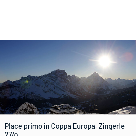
Place primo in Coppa Europa. Zingerle
27/o