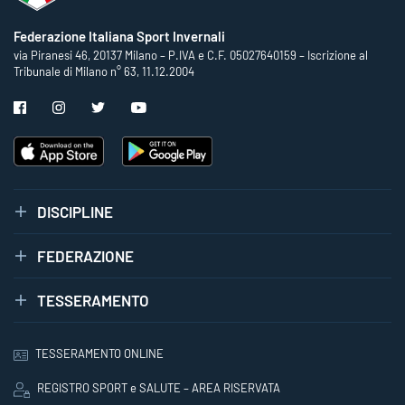
Federazione Italiana Sport Invernali
via Piranesi 46, 20137 Milano – P.IVA e C.F. 05027640159 – Iscrizione al
Tribunale di Milano n° 63, 11.12.2004
DISCIPLINE
FEDERAZIONE
TESSERAMENTO
TESSERAMENTO ONLINE
REGISTRO SPORT e SALUTE – AREA RISERVATA