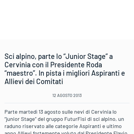
Sci alpino, parte lo “Junior Stage” a
Cervinia con il Presidente Roda
“maestro”. In pista i migliori Aspiranti e
Allievi dei Comitati
12 AGOSTO 2013
Parte martedì 13 agosto sulle nevi di Cervinia lo
“junior Stage” del gruppo FuturFisi di sci alpino, un
raduno riservato alle categorie Aspiranti e ultimo
anno Allievi fortemente voluto dal Presidente Flavio