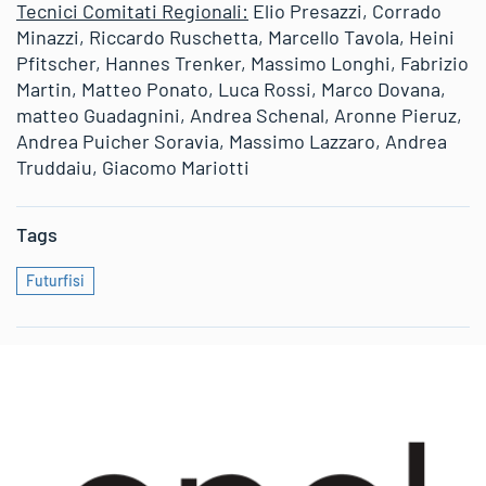
Tecnici Comitati Regionali:
Elio Presazzi, Corrado
Minazzi, Riccardo Ruschetta, Marcello Tavola, Heini
Pfitscher, Hannes Trenker, Massimo Longhi, Fabrizio
Martin, Matteo Ponato, Luca Rossi, Marco Dovana,
matteo Guadagnini, Andrea Schenal, Aronne Pieruz,
Andrea Puicher Soravia, Massimo Lazzaro, Andrea
Truddaiu, Giacomo Mariotti
Tags
Futurfisi