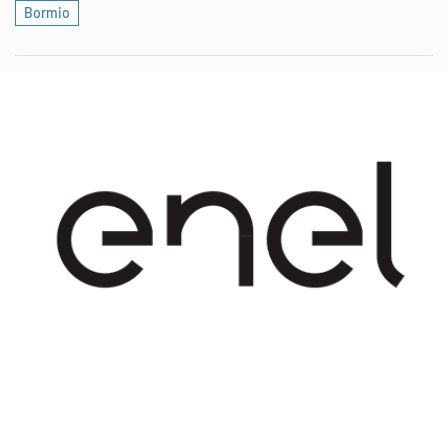
Bormio