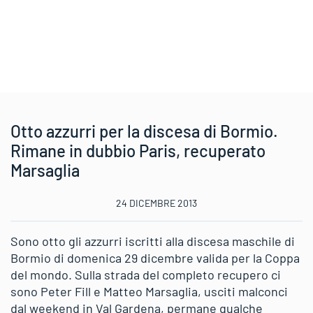
Otto azzurri per la discesa di Bormio.
Rimane in dubbio Paris, recuperato
Marsaglia
24 DICEMBRE 2013
Sono otto gli azzurri iscritti alla discesa maschile di
Bormio di domenica 29 dicembre valida per la Coppa
del mondo. Sulla strada del completo recupero ci
sono Peter Fill e Matteo Marsaglia, usciti malconci
dal weekend in Val Gardena, permane qualche