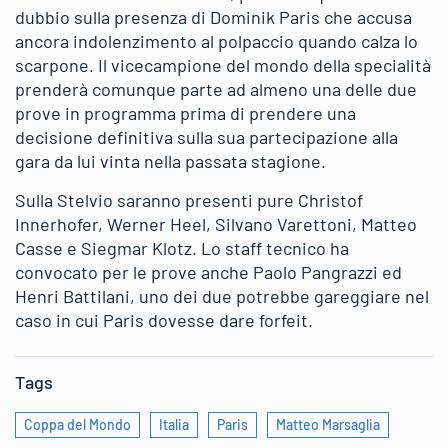
dubbio sulla presenza di Dominik Paris che accusa
ancora indolenzimento al polpaccio quando calza lo
scarpone. Il vicecampione del mondo della specialità
prenderà comunque parte ad almeno una delle due
prove in programma prima di prendere una
decisione definitiva sulla sua partecipazione alla
gara da lui vinta nella passata stagione.
Sulla Stelvio saranno presenti pure Christof
Innerhofer, Werner Heel, Silvano Varettoni, Matteo
Casse e Siegmar Klotz. Lo staff tecnico ha
convocato per le prove anche Paolo Pangrazzi ed
Henri Battilani, uno dei due potrebbe gareggiare nel
caso in cui Paris dovesse dare forfeit.
Tags
Coppa del Mondo
Italia
Paris
Matteo Marsaglia