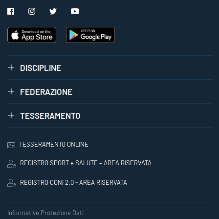
DISCIPLINE
FEDERAZIONE
TESSERAMENTO
TESSERAMENTO ONLINE
REGISTRO SPORT e SALUTE – AREA RISERVATA
REGISTRO CONI 2.0 - AREA RISERVATA
Informative Protezione Dati