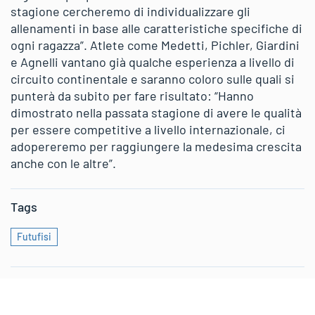
stagione cercheremo di individualizzare gli
allenamenti in base alle caratteristiche specifiche di
ogni ragazza”. Atlete come Medetti, Pichler, Giardini
e Agnelli vantano già qualche esperienza a livello di
circuito continentale e saranno coloro sulle quali si
punterà da subito per fare risultato: “Hanno
dimostrato nella passata stagione di avere le qualità
per essere competitive a livello internazionale, ci
adopereremo per raggiungere la medesima crescita
anche con le altre”.
Tags
Futufisi