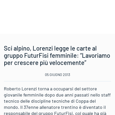
Sci alpino, Lorenzi legge le carte al
gruppo FuturFisi femminile: “Lavoriamo
per crescere più velocemente”
05 GIUGNO 2013
Roberto Lorenzi torna a occuparsi del settore
giovanile femminile dopo due anni passati nello staff
tecnico delle discipline tecniche di Coppa del
mondo. Il 37enne allenatore trentino è diventato il
responsabile del gruppo FuturFisi, col quale ha già