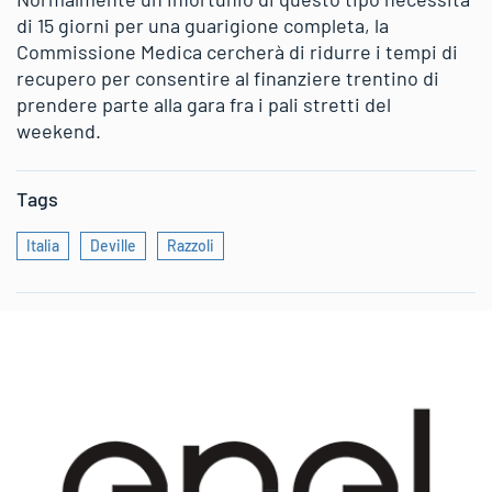
di 15 giorni per una guarigione completa, la
Commissione Medica cercherà di ridurre i tempi di
recupero per consentire al finanziere trentino di
prendere parte alla gara fra i pali stretti del
weekend.
Tags
Italia
Deville
Razzoli