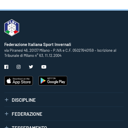
Federazione Italiana Sport Invernali
via Piranesi 46, 20137 Milano – P.IVA e C.F. 05027640159 – Iscrizione al
Tribunale di Milano n° 63, 11.12.2004
DISCIPLINE
FEDERAZIONE
TESSERAMENTO