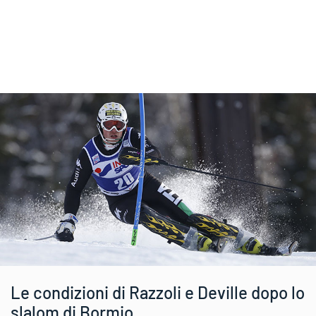
Le condizioni di Razzoli e Deville dopo lo
slalom di Bormio