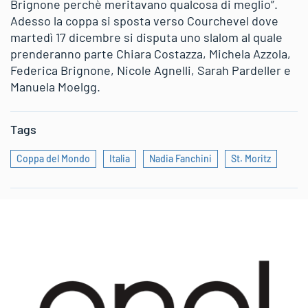
Brignone perchè meritavano qualcosa di meglio”.
Adesso la coppa si sposta verso Courchevel dove
martedì 17 dicembre si disputa uno slalom al quale
prenderanno parte Chiara Costazza, Michela Azzola,
Federica Brignone, Nicole Agnelli, Sarah Pardeller e
Manuela Moelgg.
Tags
Coppa del Mondo
Italia
Nadia Fanchini
St. Moritz