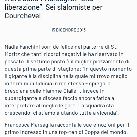
liberazione”. Sei slalomiste per
Courchevel
15 DICEMBRE 2013
Nadia Fanchini sorride felice nel parterre di St.
Moritz che tanti ricordi negativi le ha riservato in
passato. Il settimo posto è il miglior piazzamento di
questa prima parte di stagione: “In questo momento
il gigante è la disciplina nella quale mi trovo meglio
in termini di fiducia in me stessa – spiega la
bresciana delle Fiamme Gialle -. Invece in
supergigante e discesa faccio ancora fatica a
interpretare al meglio le gare. La squadra sta
crescendo, ci stiamo aiutando tutte a vicenda”.
Francesca Marsaglia racconta le sue emozioni per il
primo ingresso in una top-ten di Coppa del mondo.