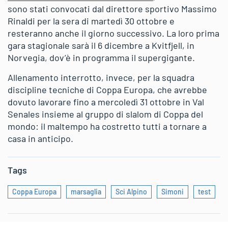
sono stati convocati dal direttore sportivo Massimo
Rinaldi per la sera di martedì 30 ottobre e
resteranno anche il giorno successivo. La loro prima
gara stagionale sarà il 6 dicembre a Kvitfjell, in
Norvegia, dov’è in programma il supergigante.
Allenamento interrotto, invece, per la squadra
discipline tecniche di Coppa Europa, che avrebbe
dovuto lavorare fino a mercoledì 31 ottobre in Val
Senales insieme al gruppo di slalom di Coppa del
mondo: il maltempo ha costretto tutti a tornare a
casa in anticipo.
Tags
Coppa Europa
marsaglia
Sci Alpino
Simoni
test