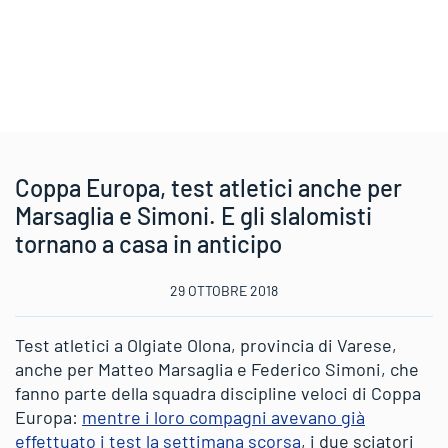
Coppa Europa, test atletici anche per
Marsaglia e Simoni. E gli slalomisti
tornano a casa in anticipo
29 OTTOBRE 2018
Test atletici a Olgiate Olona, provincia di Varese,
anche per Matteo Marsaglia e Federico Simoni, che
fanno parte della squadra discipline veloci di Coppa
Europa:
mentre i loro compagni avevano già
effettuato i test la settimana scorsa
, i due sciatori