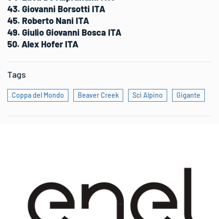
43. Giovanni Borsotti ITA
45. Roberto Nani ITA
49. Giulio Giovanni Bosca ITA
50. Alex Hofer ITA
Tags
Coppa del Mondo
Beaver Creek
Sci Alpino
Gigante