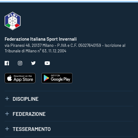
Federazione Italiana Sport Invernali
via Piranesi 46, 20137 Milano – P.IVA e C.F. 05027640159 – Iscrizione al
Tribunale di Milano n° 63, 11.12.2004
DISCIPLINE
FEDERAZIONE
TESSERAMENTO