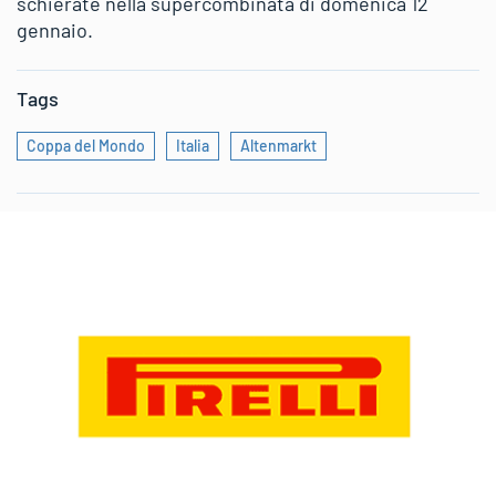
schierate nella supercombinata di domenica 12
gennaio.
Tags
Coppa del Mondo
Italia
Altenmarkt