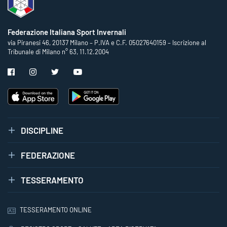
Federazione Italiana Sport Invernali
via Piranesi 46, 20137 Milano – P.IVA e C.F. 05027640159 – Iscrizione al
Tribunale di Milano n° 63, 11.12.2004
DISCIPLINE
FEDERAZIONE
TESSERAMENTO
TESSERAMENTO ONLINE