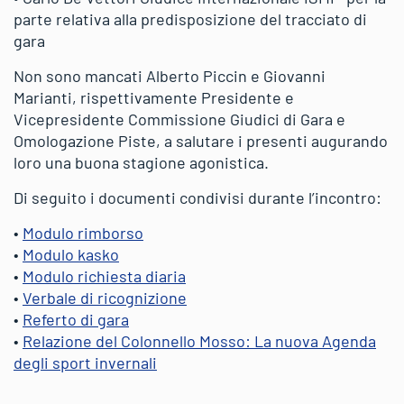
parte relativa alla predisposizione del tracciato di
gara
Non sono mancati Alberto Piccin e Giovanni
Marianti, rispettivamente Presidente e
Vicepresidente Commissione Giudici di Gara e
Omologazione Piste, a salutare i presenti augurando
loro una buona stagione agonistica.
Di seguito i documenti condivisi durante l’incontro:
•
Modulo rimborso
•
Modulo kasko
•
Modulo richiesta diaria
•
Verbale di ricognizione
•
Referto di gara
•
Relazione del Colonnello Mosso: La nuova Agenda
degli sport invernali