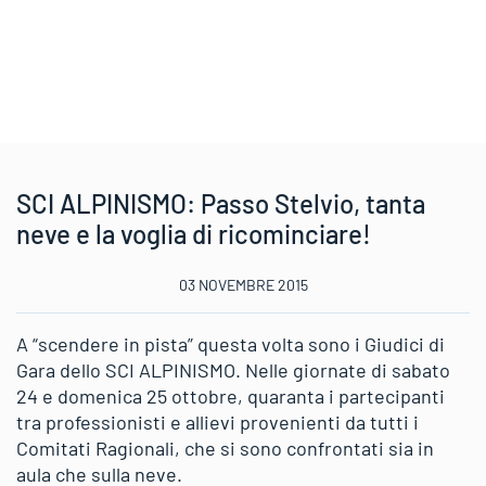
SCI ALPINISMO: Passo Stelvio, tanta
neve e la voglia di ricominciare!
03 NOVEMBRE 2015
A “scendere in pista” questa volta sono i Giudici di
Gara dello SCI ALPINISMO. Nelle giornate di sabato
24 e domenica 25 ottobre, quaranta i partecipanti
tra professionisti e allievi provenienti da tutti i
Comitati Ragionali, che si sono confrontati sia in
aula che sulla neve.