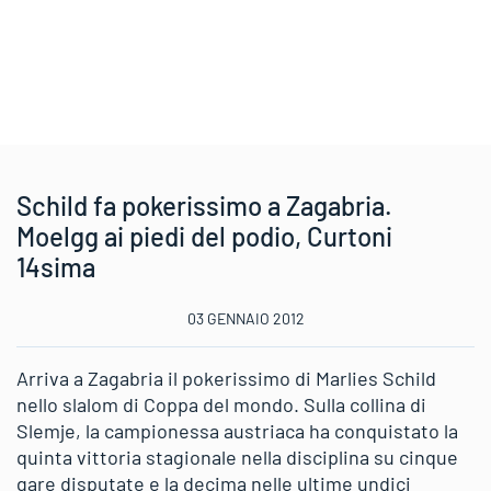
Schild fa pokerissimo a Zagabria.
Moelgg ai piedi del podio, Curtoni
14sima
03 GENNAIO 2012
Arriva a Zagabria il pokerissimo di Marlies Schild
nello slalom di Coppa del mondo. Sulla collina di
Slemje, la campionessa austriaca ha conquistato la
quinta vittoria stagionale nella disciplina su cinque
gare disputate e la decima nelle ultime undici