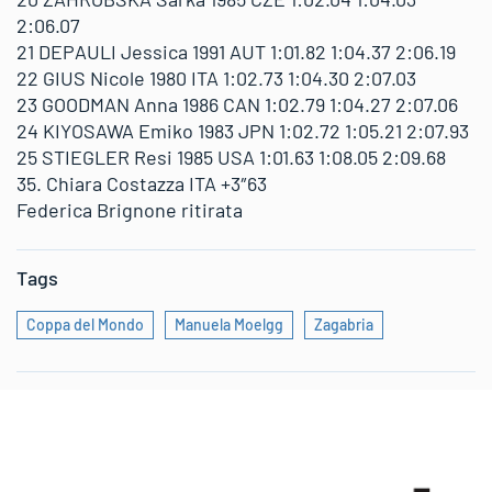
2:06.07
21 DEPAULI Jessica 1991 AUT 1:01.82 1:04.37 2:06.19
22 GIUS Nicole 1980 ITA 1:02.73 1:04.30 2:07.03
23 GOODMAN Anna 1986 CAN 1:02.79 1:04.27 2:07.06
24 KIYOSAWA Emiko 1983 JPN 1:02.72 1:05.21 2:07.93
25 STIEGLER Resi 1985 USA 1:01.63 1:08.05 2:09.68
35. Chiara Costazza ITA +3″63
Federica Brignone ritirata
Tags
Coppa del Mondo
Manuela Moelgg
Zagabria