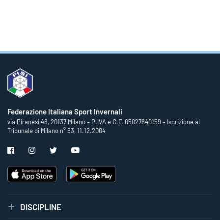
Federazione Italiana Sport Invernali
via Piranesi 46, 20137 Milano – P.IVA e C.F. 05027640159 – Iscrizione al
Tribunale di Milano n° 63, 11.12.2004
DISCIPLINE