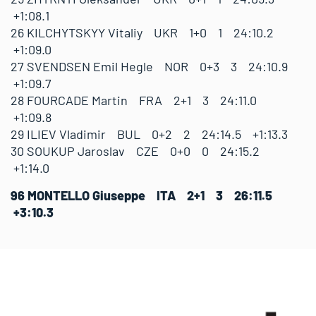
+1:08.1
26 KILCHYTSKYY Vitaliy UKR 1+0 1 24:10.2
+1:09.0
27 SVENDSEN Emil Hegle NOR 0+3 3 24:10.9
+1:09.7
28 FOURCADE Martin FRA 2+1 3 24:11.0
+1:09.8
29 ILIEV Vladimir BUL 0+2 2 24:14.5 +1:13.3
30 SOUKUP Jaroslav CZE 0+0 0 24:15.2
+1:14.0
96 MONTELLO Giuseppe ITA 2+1 3 26:11.5
+3:10.3