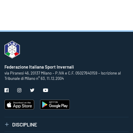
Federazione Italiana Sport Invernali
via Piranesi 46, 20137 Milano – P.IVA e C.F. 05027640159 – Iscrizione al
Tribunale di Milano n° 63, 11.12.2004
DISCIPLINE