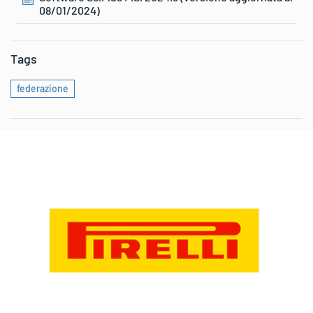
08/01/2024)
Tags
federazione