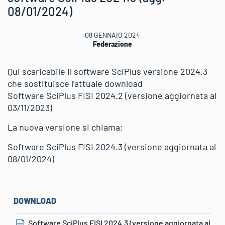
08/01/2024)
08 GENNAIO 2024
Federazione
Qui scaricabile il software SciPlus versione 2024.3
che sostituisce l’attuale download
Software SciPlus FISI 2024.2 (versione aggiornata al
03/11/2023)
La nuova versione si chiama:
Software SciPlus FISI 2024.3 (versione aggiornata al
08/01/2024)
DOWNLOAD
Software SciPlus FISI 2024.3 (versione aggiornata al