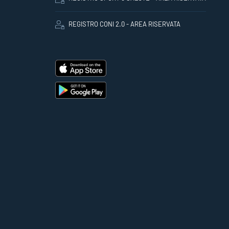
REGISTRO CONI 2.0 - AREA RISERVATA