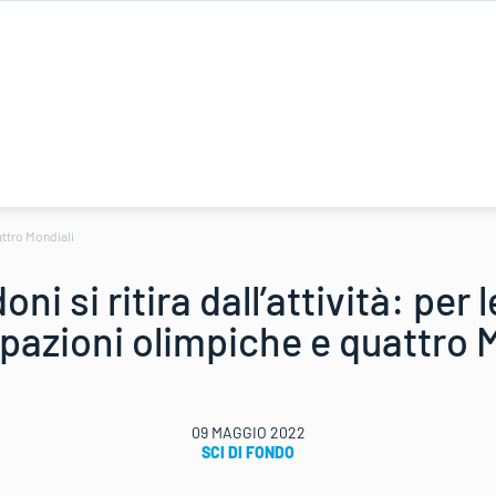
uattro Mondiali
ni si ritira dall’attività: per 
pazioni olimpiche e quattro 
09 MAGGIO 2022
SCI DI FONDO