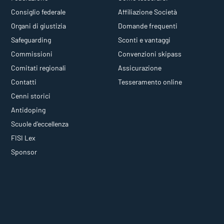
Consiglio federale
Affiliazione Società
Organi di giustizia
Domande frequenti
Safeguarding
Sconti e vantaggi
Commissioni
Convenzioni skipass
Comitati regionali
Assicurazione
Contatti
Tesseramento online
Cenni storici
Antidoping
Scuole d'eccellenza
FISI Lex
Sponsor