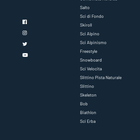
Salto
Sci di Fondo
Skiroll
Sci Alpino
Sci Alpinismo
Freestyle
Snowboard
Sci Velocita
Slittino Pista Naturale
Slittino
Skeleton
Bob
Biathlon
Sci Erba