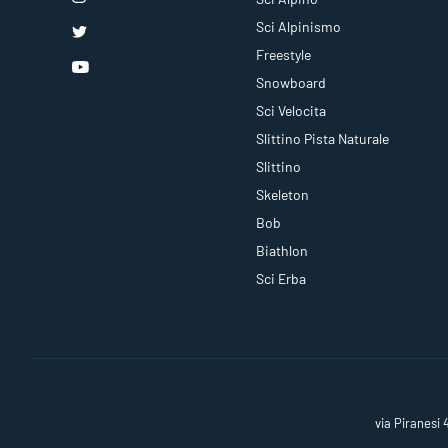
Sci Alpinismo
Freestyle
Snowboard
Sci Velocita
Slittino Pista Naturale
Slittino
Skeleton
Bob
Biathlon
Sci Erba
via Piranesi 