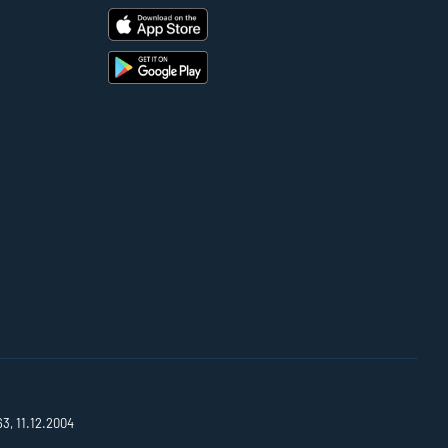
63, 11.12.2004