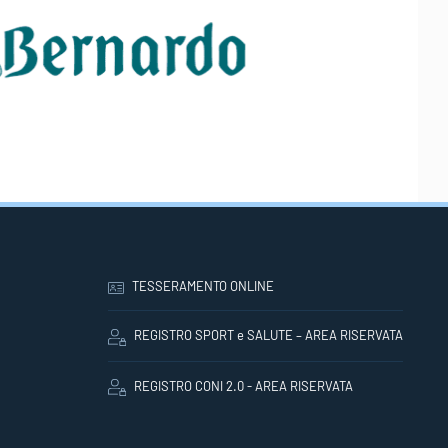
TESSERAMENTO ONLINE
REGISTRO SPORT e SALUTE – AREA RISERVATA
REGISTRO CONI 2.0 - AREA RISERVATA