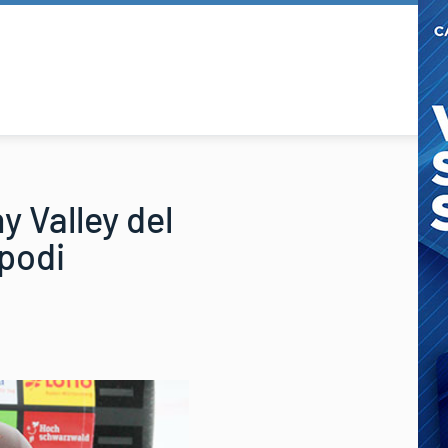
y Valley del
 podi