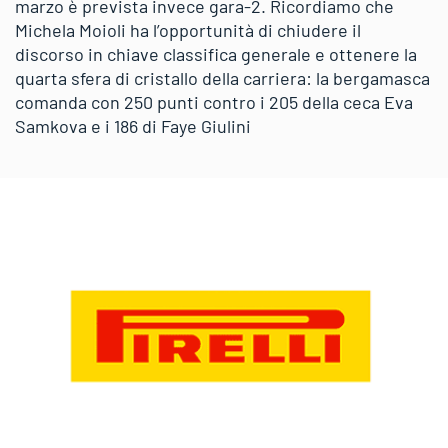
marzo è prevista invece gara-2. Ricordiamo che
Michela Moioli ha l’opportunità di chiudere il
discorso in chiave classifica generale e ottenere la
quarta sfera di cristallo della carriera: la bergamasca
comanda con 250 punti contro i 205 della ceca Eva
Samkova e i 186 di Faye Giulini