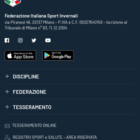
Federazione Italiana Sport Invernali
via Piranesi 46, 20137 Milano – P.IVA e C.F. 05027640159 – Iscrizione al
Tribunale di Milano n° 63, 11.12.2004
DISCIPLINE
FEDERAZIONE
TESSERAMENTO
TESSERAMENTO ONLINE
REGISTRO SPORT e SALUTE – AREA RISERVATA