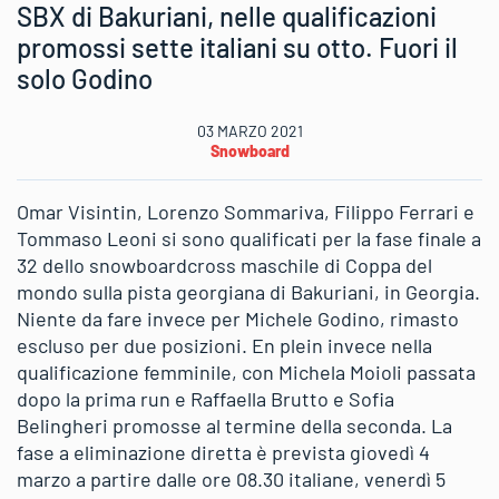
SBX di Bakuriani, nelle qualificazioni
promossi sette italiani su otto. Fuori il
solo Godino
03 MARZO 2021
Snowboard
Omar Visintin, Lorenzo Sommariva, Filippo Ferrari e
Tommaso Leoni si sono qualificati per la fase finale a
32 dello snowboardcross maschile di Coppa del
mondo sulla pista georgiana di Bakuriani, in Georgia.
Niente da fare invece per Michele Godino, rimasto
escluso per due posizioni. En plein invece nella
qualificazione femminile, con Michela Moioli passata
dopo la prima run e Raffaella Brutto e Sofia
Belingheri promosse al termine della seconda. La
fase a eliminazione diretta è prevista giovedì 4
marzo a partire dalle ore 08.30 italiane, venerdì 5