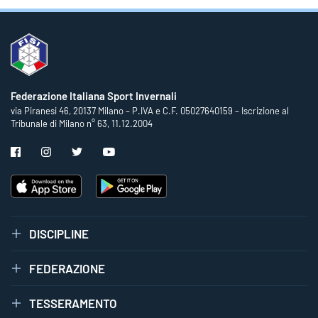
Federazione Italiana Sport Invernali
via Piranesi 46, 20137 Milano – P.IVA e C.F. 05027640159 – Iscrizione al
Tribunale di Milano n° 63, 11.12.2004
DISCIPLINE
FEDERAZIONE
TESSERAMENTO