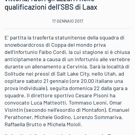
qualificazioni dell’SBS di Laax
17 GENNAIO 2017
E’ partita la trasferta statunitense della squadra di
snowboardcross di Coppa del mondo priva
dell’infortunio Faibo Cordi, la cui stagione si è chiusa
anticiptamente a causa di un infortunio alle vertebre
durante un allenamento a Cervinia. Sarà la località di
Solitude nei pressi di Salt Lake City, nello Utah, ad
ospitare sabato 21 gennaio (ore 20.00 italiane una
prova individuale), seguita domenica 22 dalla gara a
squadre. Il direttore sportivo Cesare Pisoni ha
convocato Luca Matteotti, Tommaso Leoni, Omar
Visintin (secondo nell’esordio di Montafon), Emanuel
Perathoner, Michele Godino, Lorenzo Sommariva,
Raffaella Brutto e Michela Moioli.