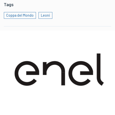
Tags
Coppa del Mondo
Leoni