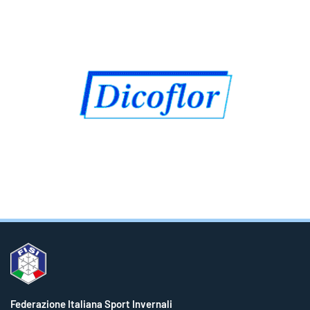
Federazione Italiana Sport Invernali