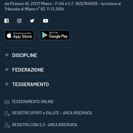
via Piranesi 46, 20137 Milano – P.IVA e C.F. 05027640159 – Iscrizione al
Tribunale di Milano n° 63, 11.12.2004
DISCIPLINE
FEDERAZIONE
TESSERAMENTO
TESSERAMENTO ONLINE
REGISTRO SPORT e SALUTE – AREA RISERVATA
REGISTRO CONI 2.0 - AREA RISERVATA