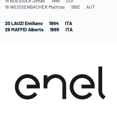
15 BOESIGER Jonas 1995 SUI
16 WEISSENBACHER Mathias 1992 AUT
20 LAUZI Emiliano 1994 ITA
29 MAFFEI Alberto 1995 ITA