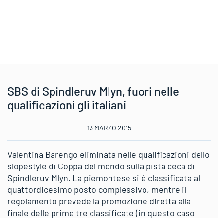
SBS di Spindleruv Mlyn, fuori nelle
qualificazioni gli italiani
13 MARZO 2015
Valentina Barengo eliminata nelle qualificazioni dello
slopestyle di Coppa del mondo sulla pista ceca di
Spindleruv Mlyn. La piemontese si è classificata al
quattordicesimo posto complessivo, mentre il
regolamento prevede la promozione diretta alla
finale delle prime tre classificate (in questo caso