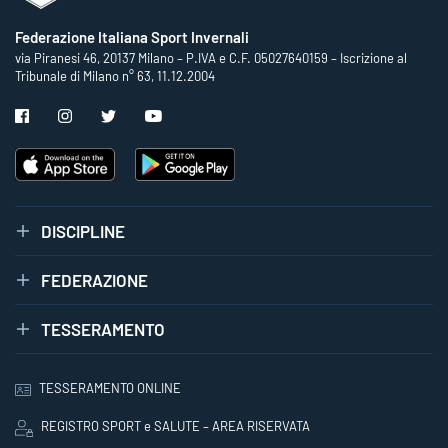
Federazione Italiana Sport Invernali
via Piranesi 46, 20137 Milano – P.IVA e C.F. 05027640159 – Iscrizione al
Tribunale di Milano n° 63, 11.12.2004
DISCIPLINE
FEDERAZIONE
TESSERAMENTO
TESSERAMENTO ONLINE
REGISTRO SPORT e SALUTE – AREA RISERVATA