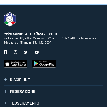
Federazione Italiana Sport Invernali
via Piranesi 46, 20137 Milano – P.IVA e C.F. 05027640159 – Iscrizione al
Tribunale di Milano n° 63, 11.12.2004
DISCIPLINE
FEDERAZIONE
TESSERAMENTO