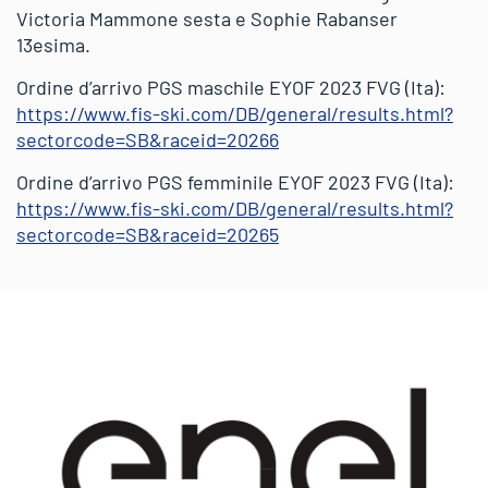
Victoria Mammone sesta e Sophie Rabanser
13esima.
Ordine d’arrivo PGS maschile EYOF 2023 FVG (Ita):
https://www.fis-ski.com/DB/general/results.html?
sectorcode=SB&raceid=20266
Ordine d’arrivo PGS femminile EYOF 2023 FVG (Ita):
https://www.fis-ski.com/DB/general/results.html?
sectorcode=SB&raceid=20265