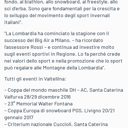
fondo, al biathlon, allo snowboard, al freestyle, allo
sci d’erba. Sono gare fondamentali per la crescita e
lo sviluppo del movimento degli sport invernali
italiani”.
“La Lombardia ha cominciato la stagione con il
successo del Big Air a Milano, – ha ricordato
l’assessore Rossi – e continua ad investire molto
sugli eventi sportivi in Regione. Lo fa perché crede
nei valori dello sport e nella promozione che lo sport
può regalare alle Montagne della Lombardia”.
Tutti gli eventi in Valtellina:
– Coppa del mondo maschile DH – AC, Santa Caterina
Valfurva 28/29 dicembre 2016
– 23° Memorial Walter Fontana
– Coppa Europa di snowboard PGS, Livigno 20/21
gennaio 2017
– Criterium nazionale Cuccioli, Santa Caterina