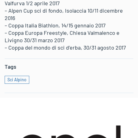
Valfurva 1/2 aprile 2017
– Alpen Cup sci di fondo, Isolaccia 10/11 dicembre
2016
– Coppa Italia Biathlon, 14/15 gennaio 2017
– Coppa Europa Freestyle, Chiesa Valmalenco e
Livigno 30/31 marzo 2017
– Coppa del mondo di sci d’erba, 30/31 agosto 2017
Tags
Sci Alpino