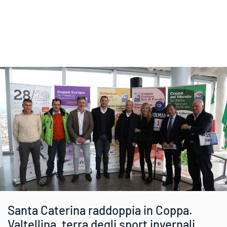
Santa Caterina raddoppia in Coppa.
Valtellina, terra degli sport invernali.