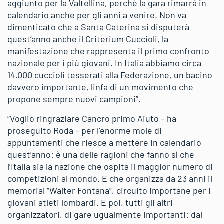
aggiunto per la Valtellina, perché la gara rimarrà in
calendario anche per gli anni a venire. Non va
dimenticato che a Santa Caterina si disputerà
quest’anno anche il Criterium Cuccioli, la
manifestazione che rappresenta il primo confronto
nazionale per i più giovani. In Italia abbiamo circa
14.000 cuccioli tesserati alla Federazione, un bacino
davvero importante, linfa di un movimento che
propone sempre nuovi campioni”.
“Voglio ringraziare Cancro primo Aiuto – ha
proseguito Roda – per l’enorme mole di
appuntamenti che riesce a mettere in calendario
quest’anno: è una delle ragioni che fanno sì che
l’Italia sia la nazione che ospita il maggior numero di
competizioni al mondo. E che organizza da 23 anni il
memorial “Walter Fontana”, circuito importane per i
giovani atleti lombardi. E poi, tutti gli altri
organizzatori, di gare ugualmente importanti: dal