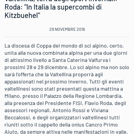
Roda: “In Italia la supercombi di
Kitzbuehel”
29 NOVEMBRE 2016
La discesa di Coppa del mondo di sci alpino, certo,
unita alla nuova combinata alpina per una due giorni
di altissimo livello a Santa Caterina Valfurva i
prossimi 28 e 29 dicembre. Lo sci alpino ma non solo
sarà l’offerta che la Valtellina proporrà agli
appassionati nel prossimo inverno. Tutti gli eventi
valtellinesi sono stati presentati questa mattina a
Milano, presso il Palazzo della Regione Lombardia,
alla presenza del Presidente FISI, Flavio Roda, degli
assessori regionali, Antonio Rossi e Viviana
Beccalossi, e degli organizzatori valtellinesi tutti
riuniti sotto il cappello della onlus Cancro Primo
Aiuto, da sempre attiva nelle manifestazioni in valle.