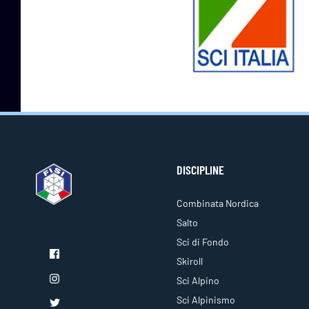
DISCIPLINE
Combinata Nordica
Salto
Sci di Fondo
Skiroll
Sci Alpino
Sci Alpinismo