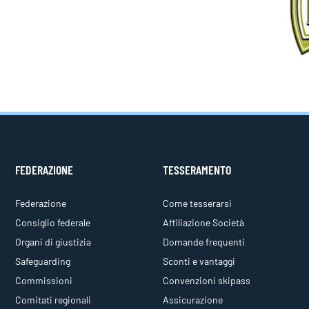
FEDERAZIONE
TESSERAMENTO
Federazione
Come tesserarsi
Consiglio federale
Affiliazione Società
Organi di giustizia
Domande frequenti
Safeguarding
Sconti e vantaggi
Commissioni
Convenzioni skipass
Comitati regionali
Assicurazione