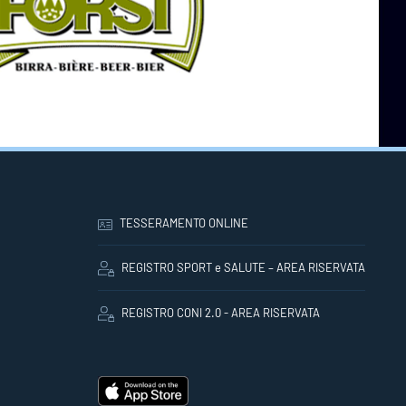
TESSERAMENTO ONLINE
REGISTRO SPORT e SALUTE – AREA RISERVATA
REGISTRO CONI 2.0 - AREA RISERVATA