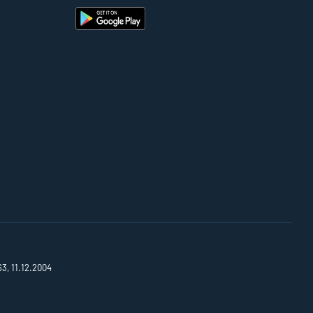
63, 11.12.2004