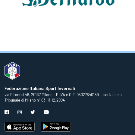
Federazione Italiana Sport Invernali
via Piranesi 46, 20137 Milano – P.IVA e C.F. 05027640159 – Iscrizione al
Tribunale di Milano n° 63, 11.12.2004