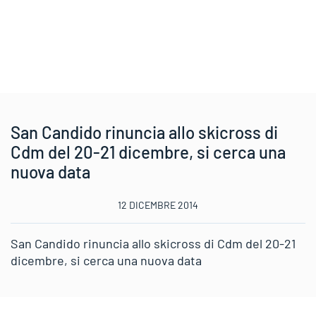
San Candido rinuncia allo skicross di
Cdm del 20-21 dicembre, si cerca una
nuova data
12 DICEMBRE 2014
San Candido rinuncia allo skicross di Cdm del 20-21
dicembre, si cerca una nuova data