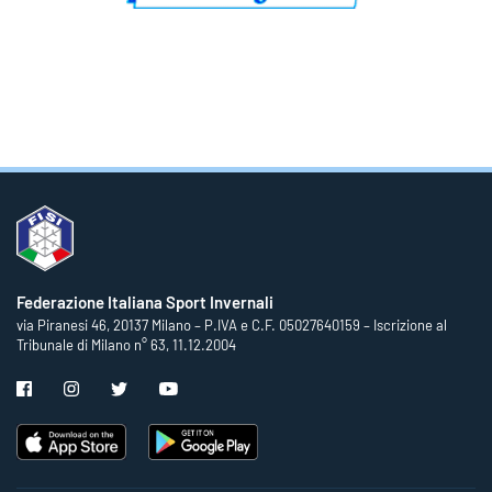
Federazione Italiana Sport Invernali
via Piranesi 46, 20137 Milano – P.IVA e C.F. 05027640159 – Iscrizione al
Tribunale di Milano n° 63, 11.12.2004