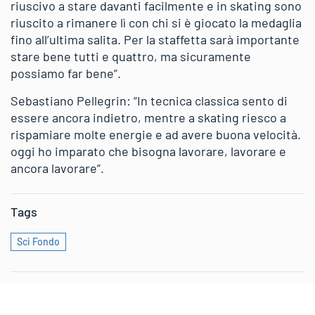
riuscivo a stare davanti facilmente e in skating sono
riuscito a rimanere lì con chi si è giocato la medaglia
fino all’ultima salita. Per la staffetta sarà importante
stare bene tutti e quattro, ma sicuramente
possiamo far bene”.
Sebastiano Pellegrin: “In tecnica classica sento di
essere ancora indietro, mentre a skating riesco a
rispamiare molte energie e ad avere buona velocità.
oggi ho imparato che bisogna lavorare, lavorare e
ancora lavorare”.
Tags
Sci Fondo