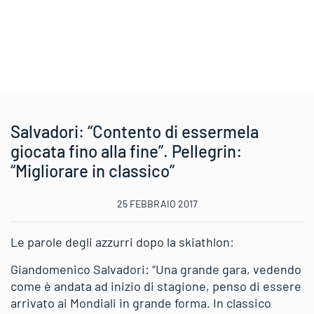
Salvadori: “Contento di essermela
giocata fino alla fine”. Pellegrin:
“Migliorare in classico”
25 FEBBRAIO 2017
Le parole degli azzurri dopo la skiathlon:
Giandomenico Salvadori: “Una grande gara, vedendo
come è andata ad inizio di stagione, penso di essere
arrivato ai Mondiali in grande forma. In classico