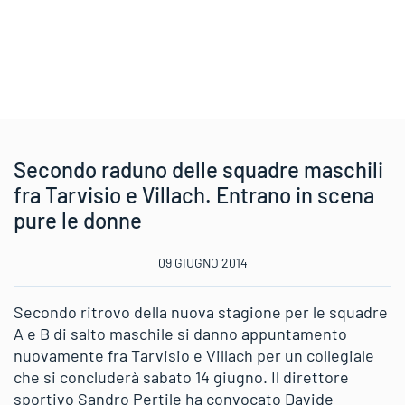
Secondo raduno delle squadre maschili
fra Tarvisio e Villach. Entrano in scena
pure le donne
09 GIUGNO 2014
Secondo ritrovo della nuova stagione per le squadre
A e B di salto maschile si danno appuntamento
nuovamente fra Tarvisio e Villach per un collegiale
che si concluderà sabato 14 giugno. Il direttore
sportivo Sandro Pertile ha convocato Davide