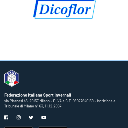
Federazione Italiana Sport Invernali
via Piranesi 46, 20137 Milano – P.IVA e C.F. 05027640159 – Iscrizione al
Tribunale di Milano n° 63, 11.12.2004