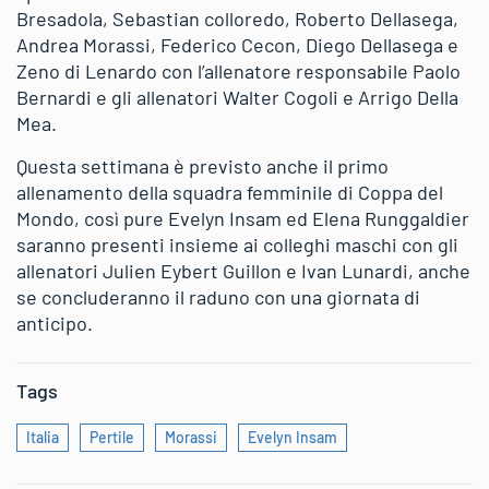
Bresadola, Sebastian colloredo, Roberto Dellasega,
Andrea Morassi, Federico Cecon, Diego Dellasega e
Zeno di Lenardo con l’allenatore responsabile Paolo
Bernardi e gli allenatori Walter Cogoli e Arrigo Della
Mea.
Questa settimana è previsto anche il primo
allenamento della squadra femminile di Coppa del
Mondo, così pure Evelyn Insam ed Elena Runggaldier
saranno presenti insieme ai colleghi maschi con gli
allenatori Julien Eybert Guillon e Ivan Lunardi, anche
se concluderanno il raduno con una giornata di
anticipo.
Tags
Italia
Pertile
Morassi
Evelyn Insam