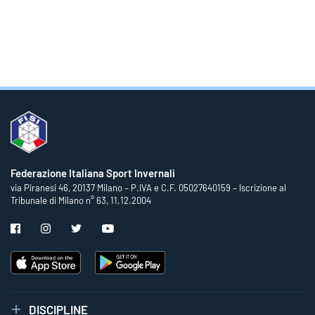
Federazione Italiana Sport Invernali
via Piranesi 46, 20137 Milano – P.IVA e C.F. 05027640159 – Iscrizione al
Tribunale di Milano n° 63, 11.12.2004
DISCIPLINE