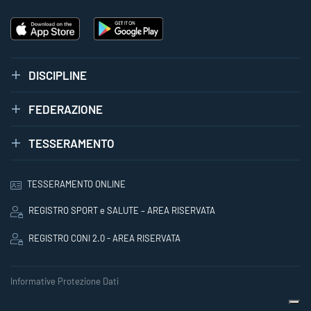
DISCIPLINE
FEDERAZIONE
TESSERAMENTO
TESSERAMENTO ONLINE
REGISTRO SPORT e SALUTE – AREA RISERVATA
REGISTRO CONI 2.0 - AREA RISERVATA
Informative Protezione Dati