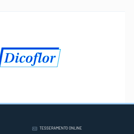
TESSERAMENTO ONLINE