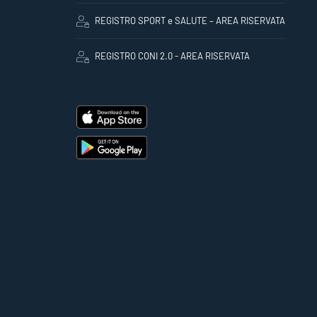
REGISTRO SPORT e SALUTE – AREA RISERVATA
REGISTRO CONI 2.0 - AREA RISERVATA