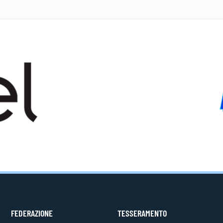
FEDERAZIONE
TESSERAMENTO