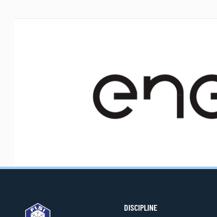
DISCIPLINE