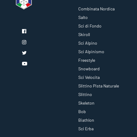
Combinata Nordica
Salto
Sci di Fondo
Skiroll
Sci Alpino
Sci Alpinismo
Freestyle
Snowboard
Sci Velocita
Slittino Pista Naturale
Slittino
Skeleton
Bob
Biathlon
Sci Erba