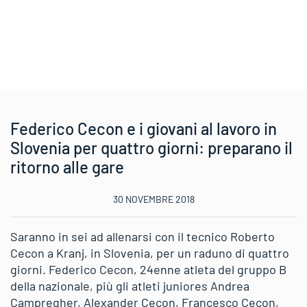
Federico Cecon e i giovani al lavoro in
Slovenia per quattro giorni: preparano il
ritorno alle gare
30 NOVEMBRE 2018
Saranno in sei ad allenarsi con il tecnico Roberto
Cecon a Kranj, in Slovenia, per un raduno di quattro
giorni. Federico Cecon, 24enne atleta del gruppo B
della nazionale, più gli atleti juniores Andrea
Campregher, Alexander Cecon, Francesco Cecon,