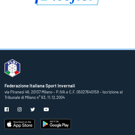
Federazione Italiana Sport Invernali
via Piranesi 46, 20137 Milano – P.IVA e C.F. 05027640159 – Iscrizione al
Tribunale di Milano n° 63, 11.12.2004