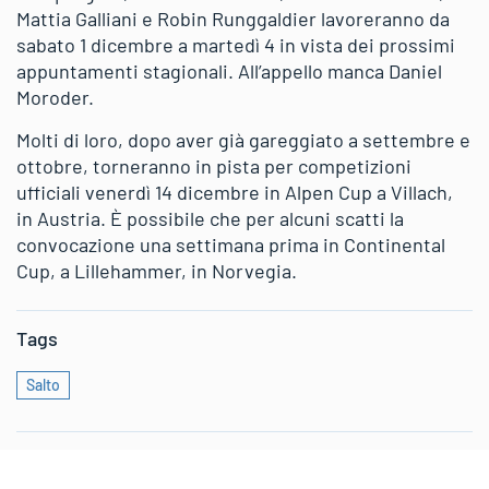
Mattia Galliani e Robin Runggaldier lavoreranno da
sabato 1 dicembre a martedì 4 in vista dei prossimi
appuntamenti stagionali. All’appello manca Daniel
Moroder.
Molti di loro, dopo aver già gareggiato a settembre e
ottobre, torneranno in pista per competizioni
ufficiali venerdì 14 dicembre in Alpen Cup a Villach,
in Austria. È possibile che per alcuni scatti la
convocazione una settimana prima in Continental
Cup, a Lillehammer, in Norvegia.
Tags
Salto