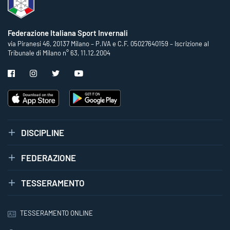
Federazione Italiana Sport Invernali
via Piranesi 46, 20137 Milano – P.IVA e C.F. 05027640159 – Iscrizione al
Tribunale di Milano n° 63, 11.12.2004
DISCIPLINE
FEDERAZIONE
TESSERAMENTO
TESSERAMENTO ONLINE