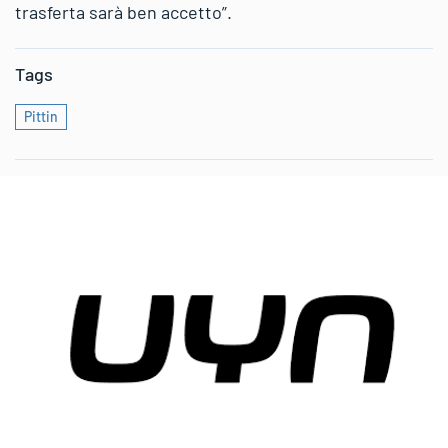
trasferta sarà ben accetto”.
Tags
Pittin