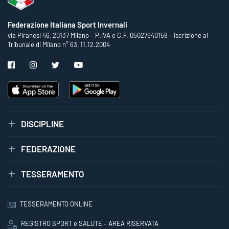
Federazione Italiana Sport Invernali
via Piranesi 46, 20137 Milano – P.IVA e C.F. 05027640159 – Iscrizione al
Tribunale di Milano n° 63, 11.12.2004
DISCIPLINE
FEDERAZIONE
TESSERAMENTO
TESSERAMENTO ONLINE
REGISTRO SPORT e SALUTE – AREA RISERVATA