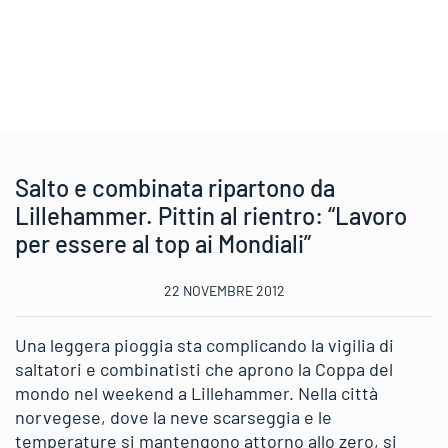
Salto e combinata ripartono da
Lillehammer. Pittin al rientro: “Lavoro
per essere al top ai Mondiali”
22 NOVEMBRE 2012
Una leggera pioggia sta complicando la vigilia di
saltatori e combinatisti che aprono la Coppa del
mondo nel weekend a Lillehammer. Nella città
norvegese, dove la neve scarseggia e le
temperature si mantengono attorno allo zero, si