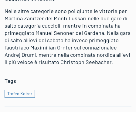
Nelle altre categorie sono poi giunte le vittorie per
Martina Zanitzer del Monti Lussari nelle due gare di
salto categoria cuccioli, mentre in combinata ha
primeggiato Manuel Senoner del Gardena. Nella gara
di salto allievi del sabato ha invece primeggiato
l’austriaco Maximilian Ornter sul connazionalee
Andrej Druml, mentre nella combinata nordica allievi
il più veloce è risultato Christoph Seebacher.
Tags
Trofeo Kolzer