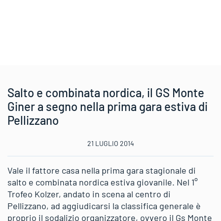
Salto e combinata nordica, il GS Monte
Giner a segno nella prima gara estiva di
Pellizzano
21 LUGLIO 2014
Vale il fattore casa nella prima gara stagionale di
salto e combinata nordica estiva giovanile. Nel 1°
Trofeo Kolzer, andato in scena al centro di
Pellizzano, ad aggiudicarsi la classifica generale è
proprio il sodalizio organizzatore, ovvero il Gs Monte