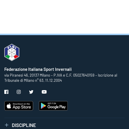
Federazione Italiana Sport Invernali
via Piranesi 46, 20137 Milano – P.IVA e C.F. 05027640159 – Iscrizione al
Tribunale di Milano n° 63, 11.12.2004
DISCIPLINE