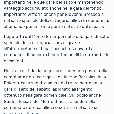
importanti nelle due gare del salto e mantenendo il
vantaggio accumulato anche nella gara del fondo.
Importante vittoria anche per Giovanni Bresadola
nel salto speciale della categoria allievi di domenica,
abbinando poi un terzo posto nel salto del sabato.
Doppietta del Monte Giner poi nelle due gare di salto
speciale della categoria allieve, grazie
all’affermazione di Lisa Moreschini, davanti alla
compagna di squadra Giada Tomaselli in entrambe le
occasioni.
Nelle altre sfide da segnalare il secondo posto nella
combinata nordica ragazzi di Jacopo Bortolas della
Dolomitica, a seguito anche del terzo posto nella
gara di salto del sabato, abbinato all’argento
ottenuto nella gara domenicale. Sul podio anche
Guido Flessati del Monte Giner, secondo nella
combinata nordica allievi e settimo nel salto sia
sabato sia domenica.