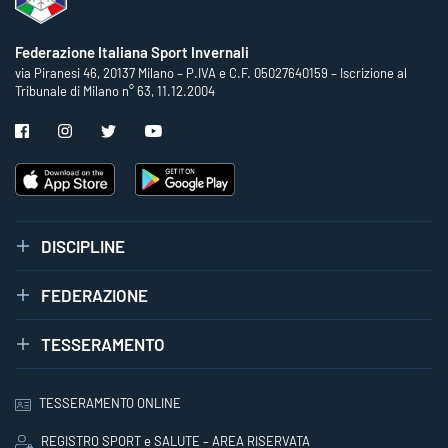
Federazione Italiana Sport Invernali
via Piranesi 46, 20137 Milano – P.IVA e C.F. 05027640159 – Iscrizione al
Tribunale di Milano n° 63, 11.12.2004
DISCIPLINE
FEDERAZIONE
TESSERAMENTO
TESSERAMENTO ONLINE
REGISTRO SPORT e SALUTE – AREA RISERVATA