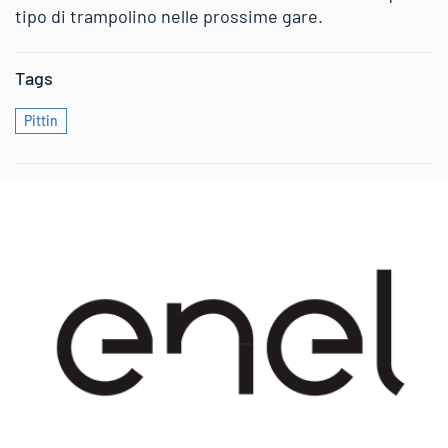
tipo di trampolino nelle prossime gare.
Tags
Pittin