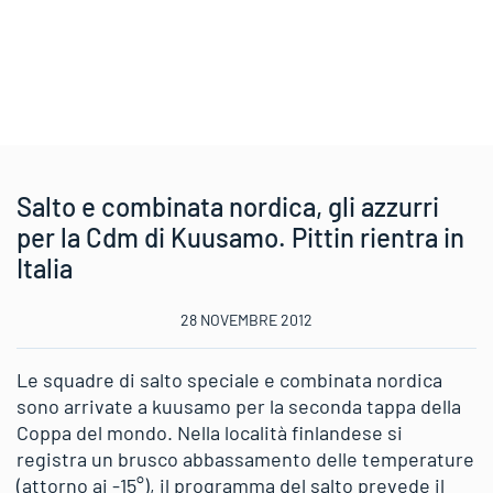
Salto e combinata nordica, gli azzurri
per la Cdm di Kuusamo. Pittin rientra in
Italia
28 NOVEMBRE 2012
Le squadre di salto speciale e combinata nordica
sono arrivate a kuusamo per la seconda tappa della
Coppa del mondo. Nella località finlandese si
registra un brusco abbassamento delle temperature
(attorno ai -15°), il programma del salto prevede il