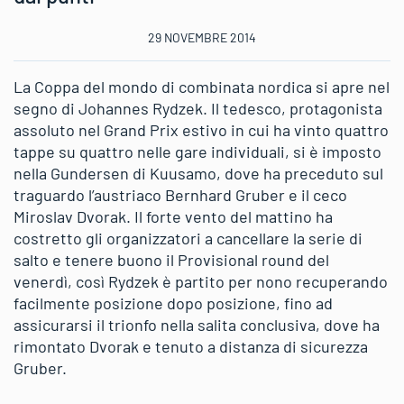
29 NOVEMBRE 2014
La Coppa del mondo di combinata nordica si apre nel
segno di Johannes Rydzek. Il tedesco, protagonista
assoluto nel Grand Prix estivo in cui ha vinto quattro
tappe su quattro nelle gare individuali, si è imposto
nella Gundersen di Kuusamo, dove ha preceduto sul
traguardo l’austriaco Bernhard Gruber e il ceco
Miroslav Dvorak. Il forte vento del mattino ha
costretto gli organizzatori a cancellare la serie di
salto e tenere buono il Provisional round del
venerdì, così Rydzek è partito per nono recuperando
facilmente posizione dopo posizione, fino ad
assicurarsi il trionfo nella salita conclusiva, dove ha
rimontato Dvorak e tenuto a distanza di sicurezza
Gruber.