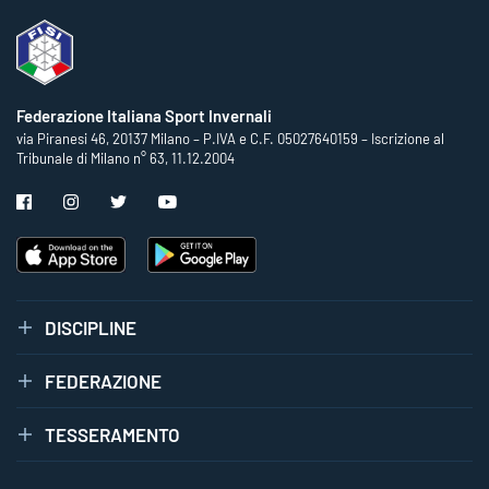
Federazione Italiana Sport Invernali
via Piranesi 46, 20137 Milano – P.IVA e C.F. 05027640159 – Iscrizione al
Tribunale di Milano n° 63, 11.12.2004
DISCIPLINE
FEDERAZIONE
TESSERAMENTO