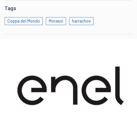
Tags
Coppa del Mondo
Morassi
harrachov