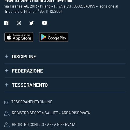
Federazione Italiana Sport Invernali
via Piranesi 46, 20137 Milano – P.IVA e C.F. 05027640159 – Iscrizione al
Tribunale di Milano n° 63, 11.12.2004
DISCIPLINE
FEDERAZIONE
TESSERAMENTO
TESSERAMENTO ONLINE
REGISTRO SPORT e SALUTE – AREA RISERVATA
REGISTRO CONI 2.0 - AREA RISERVATA